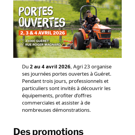
Du
2 au 4 avril 2026
, Agri 23 organise
ses journées portes ouvertes à Guéret.
Pendant trois jours, professionnels et
particuliers sont invités à découvrir les
équipements, profiter d’offres
commerciales et assister à de
nombreuses démonstrations.
Des promotions