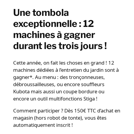
Une tombola
exceptionnelle : 12
machines à gagner
durant les trois jours !
Cette année, on fait les choses en grand ! 12
machines dédiées à l’entretien du jardin sont à
gagner*. Au menu : des tronçonneuses,
débroussailleuses, ou encore souffleurs
Kubota mais aussi un coupe bordure ou
encore un outil multifonctions Stiga !
Comment participer ? Dès 150€ TTC d’achat en
magasin (hors robot de tonte), vous êtes
automatiquement inscrit !