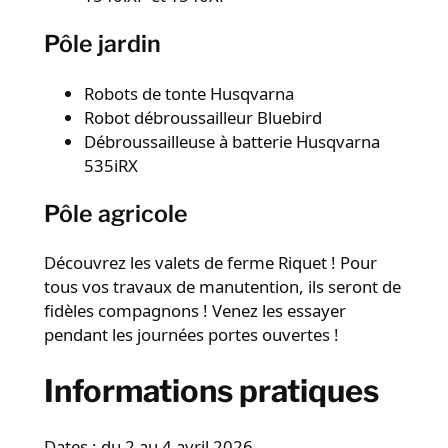
Pôle jardin
Robots de tonte Husqvarna
Robot débroussailleur Bluebird
Débroussailleuse à batterie Husqvarna
535iRX
Pôle agricole
Découvrez les valets de ferme Riquet ! Pour
tous vos travaux de manutention, ils seront de
fidèles compagnons ! Venez les essayer
pendant les journées portes ouvertes !
Informations pratiques
Dates : du 2 au 4 avril 2026