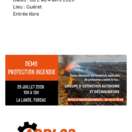
Lieu : Guéret
Entrée libre