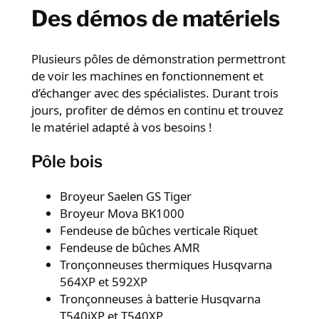
Des démos de matériels
Plusieurs pôles de démonstration permettront
de voir les machines en fonctionnement et
d’échanger avec des spécialistes. Durant trois
jours, profiter de démos en continu et trouvez
le matériel adapté à vos besoins !
Pôle bois
Broyeur Saelen GS Tiger
Broyeur Mova BK1000
Fendeuse de bûches verticale Riquet
Fendeuse de bûches AMR
Tronçonneuses thermiques Husqvarna
564XP et 592XP
Tronçonneuses à batterie Husqvarna
T540iXP et T540XP