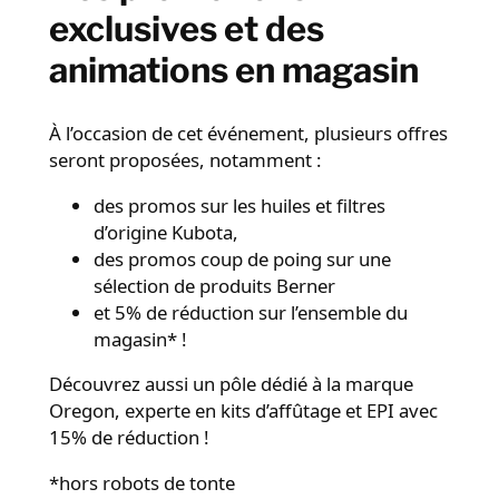
exclusives et des
animations en magasin
À l’occasion de cet événement, plusieurs offres
seront proposées, notamment :
des promos sur les huiles et filtres
d’origine Kubota,
des promos coup de poing sur une
sélection de produits Berner
et 5% de réduction sur l’ensemble du
magasin* !
Découvrez aussi un pôle dédié à la marque
Oregon, experte en kits d’affûtage et EPI avec
15% de réduction !
*hors robots de tonte