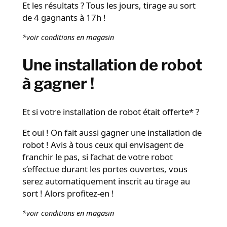
Et les résultats ? Tous les jours, tirage au sort
de 4 gagnants à 17h !
*voir conditions en magasin
Une installation de robot
à gagner !
Et si votre installation de robot était offerte* ?
Et oui ! On fait aussi gagner une installation de
robot ! Avis à tous ceux qui envisagent de
franchir le pas, si l’achat de votre robot
s’effectue durant les portes ouvertes, vous
serez automatiquement inscrit au tirage au
sort ! Alors profitez-en !
*voir conditions en magasin