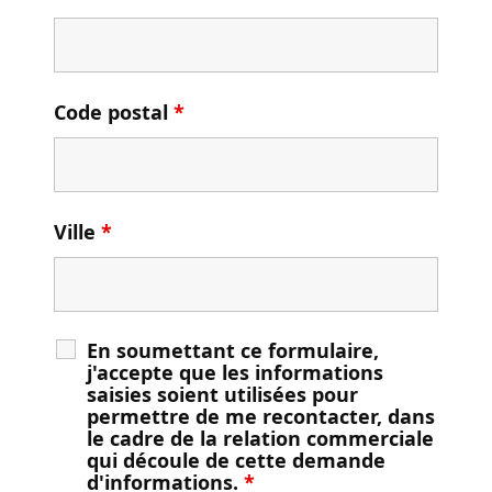
Code postal
*
Ville
*
En soumettant ce formulaire,
j'accepte que les informations
saisies soient utilisées pour
permettre de me recontacter, dans
le cadre de la relation commerciale
qui découle de cette demande
d'informations.
*