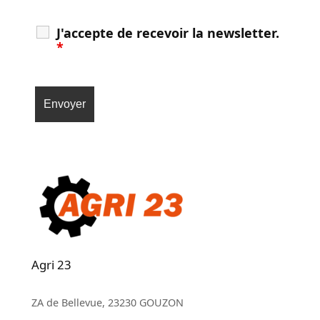
J'accepte de recevoir la newsletter.
*
Agri 23
ZA de Bellevue, 23230 GOUZON