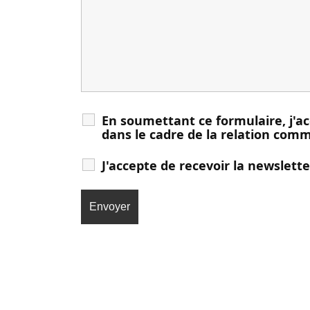
En soumettant ce formulaire, j'ac
dans le cadre de la relation com
J'accepte de recevoir la newslette