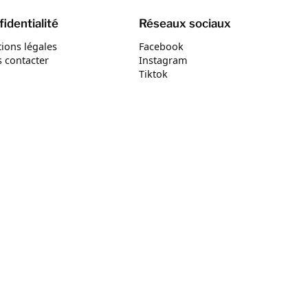
identialité
Réseaux sociaux
ions légales
Facebook
 contacter
Instagram
Tiktok