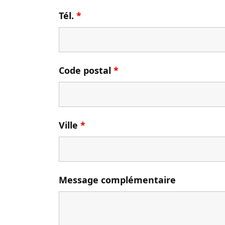
Tél.
*
Code postal
*
Ville
*
Message complémentaire